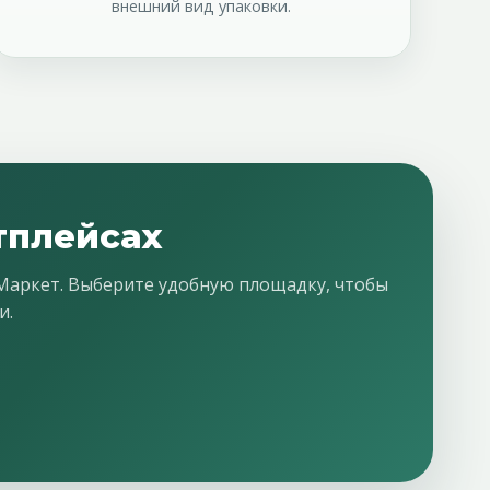
внешний вид упаковки.
тплейсах
 Маркет. Выберите удобную площадку, чтобы
и.