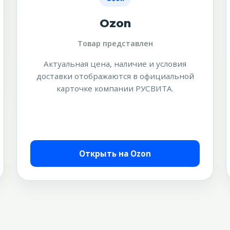
Ozon
Товар представлен
Актуальная цена, наличие и условия
доставки отображаются в официальной
карточке компании РУСВИТА.
Открыть на Ozon