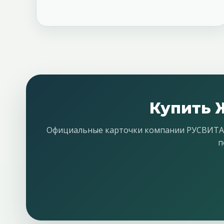
Купить 
Официальные карточки компании РУСВИТА до
п