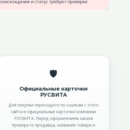
роисхождение и статус требуют проверки
🛡
Официальные карточки
РУСВИТА
Для покупки переходите по ссылкам с этого
сайта в официальные карточки компании
РУСВИТА. Перед оформлением заказа
проверьте продавца, название товара и