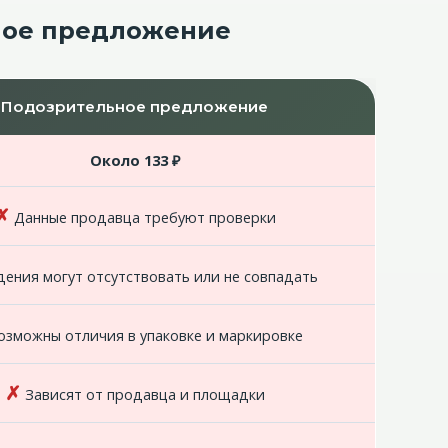
ное предложение
Подозрительное предложение
Около 133 ₽
✗
Данные продавца требуют проверки
ения могут отсутствовать или не совпадать
зможны отличия в упаковке и маркировке
✗
Зависят от продавца и площадки