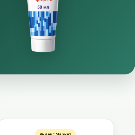
Яндекс Маркет