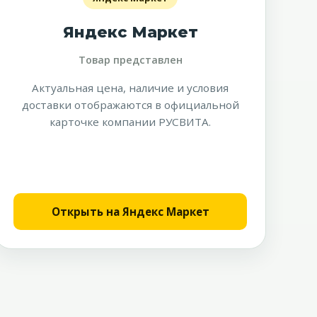
Яндекс Маркет
Товар представлен
Актуальная цена, наличие и условия
доставки отображаются в официальной
карточке компании РУСВИТА.
Открыть на Яндекс Маркет