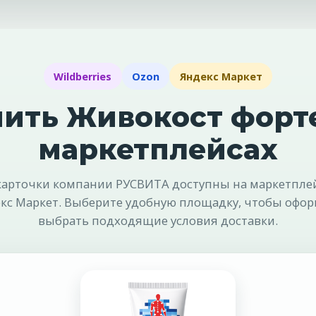
Wildberries
Ozon
Яндекс Маркет
ить Живокост форт
маркетплейсах
рточки компании РУСВИТА доступны на маркетплейс
кс Маркет. Выберите удобную площадку, чтобы офор
выбрать подходящие условия доставки.