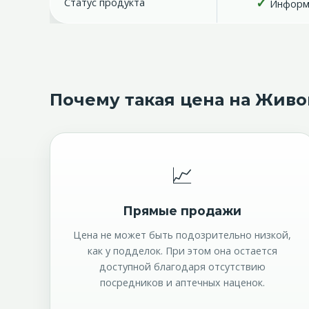
✓
Статус продукта
Информа
Почему такая цена на Живо
📈
Прямые продажи
Цена не может быть подозрительно низкой,
как у подделок. При этом она остается
доступной благодаря отсутствию
посредников и аптечных наценок.