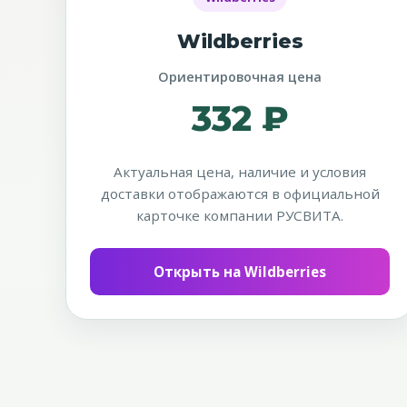
Wildberries
Ориентировочная цена
332 ₽
Актуальная цена, наличие и условия
доставки отображаются в официальной
карточке компании РУСВИТА.
Открыть на Wildberries