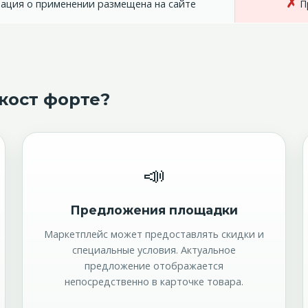
✗
ция о применении размещена на сайте
П
кост форте?
📣
Предложения площадки
Маркетплейс может предоставлять скидки и
специальные условия. Актуальное
предложение отображается
непосредственно в карточке товара.