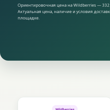
Ориентировочная цена на Wildberries — 332
Актуальная цена, наличие и условия достав
площадке.
Wildberries