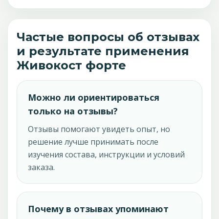
Частые вопросы об отзывах
и результате применения
Живокост форте
Можно ли ориентироваться
только на отзывы?
Отзывы помогают увидеть опыт, но
решение лучше принимать после
изучения состава, инструкции и условий
заказа.
Почему в отзывах упоминают