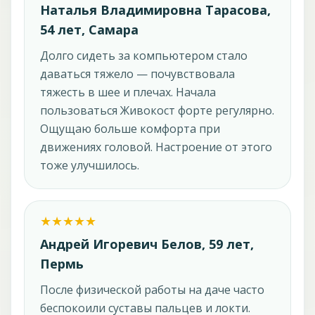
Наталья Владимировна Тарасова,
54 лет, Самара
Долго сидеть за компьютером стало
даваться тяжело — почувствовала
тяжесть в шее и плечах. Начала
пользоваться Живокост форте регулярно.
Ощущаю больше комфорта при
движениях головой. Настроение от этого
тоже улучшилось.
Андрей Игоревич Белов, 59 лет,
Пермь
После физической работы на даче часто
беспокоили суставы пальцев и локти.