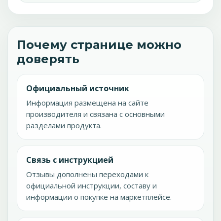
Почему странице можно
доверять
Официальный источник
Информация размещена на сайте
производителя и связана с основными
разделами продукта.
Связь с инструкцией
Отзывы дополнены переходами к
официальной инструкции, составу и
информации о покупке на маркетплейсе.