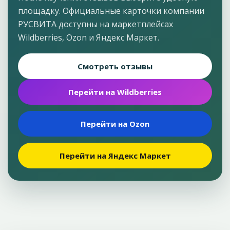
площадку. Официальные карточки компании
РУСВИТА доступны на маркетплейсах
Wildberries, Ozon и Яндекс Маркет.
Смотреть отзывы
Перейти на Wildberries
Перейти на Ozon
Перейти на Яндекс Маркет