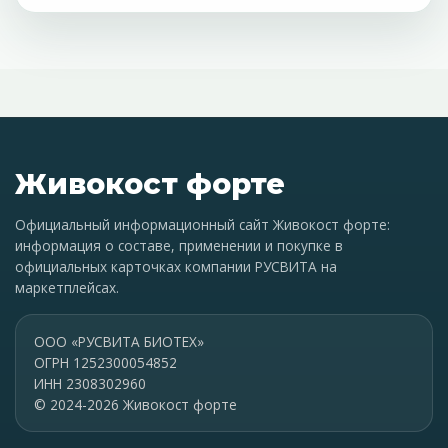
Живокост форте
Официальный информационный сайт Живокост форте:
информация о составе, применении и покупке в
официальных карточках компании РУСВИТА на
маркетплейсах.
ООО «РУСВИТА БИОТЕХ»
ОГРН 1252300054852
ИНН 2308302960
© 2024-2026 Живокост форте