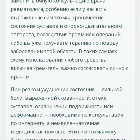
заменить очную консультацию врача-
ревматолога, особенно если у вас есть
выраженные симптомы, хронические
состояния суставов и опорно-двигательного
аппарата, последствия травм или операций,
либо вы уже получаете терапию по поводу
заболеваний этой области. В таких случаях
схему использования любого средства,
включая крем-гель, важно согласовать лично с
врачом.
При резком ухудшении состояния — сильной
боли, выраженной скованности, отёке
суставов, ограничении подвижности или
деформации — необходима не консультация
по интернету, а немедленная очная
медицинская помощь. Эти симптомы могут