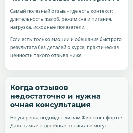
Самый полезный отзыв - где есть контекст:
длительность жалоб, режим сна и питания,
нагрузка, исходные показатели.
Если есть только эмоции и обещания быстрого
результата без деталей о курсе, практическая
ценность такого отзыва ниже.
Когда отзывов
недостаточно и нужна
очная консультация
Не уверены, подойдет ли вам Живокост форте?
Даже самые подробные отзывы не могут