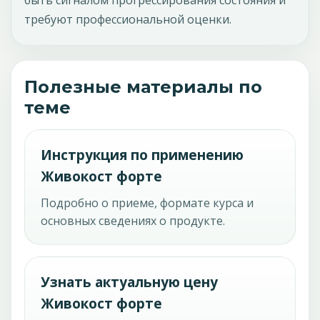
быть сигналом прогрессирования состояния и
требуют профессиональной оценки.
Полезные материалы по
теме
Инструкция по применению
Живокост форте
Подробно о приеме, формате курса и
основных сведениях о продукте.
Узнать актуальную цену
Живокост форте