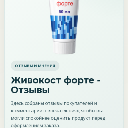
ОТЗЫВЫ И МНЕНИЯ
Живокост форте -
Отзывы
Здесь собраны отзывы покупателей и
комментарии о впечатлениях, чтобы вы
могли спокойнее оценить продукт перед
оформлением заказа.