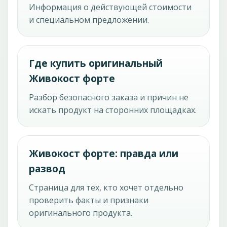
Информация о действующей стоимости
и специальном предложении.
Где купить оригинальный
Живокост форте
Разбор безопасного заказа и причин не
искать продукт на сторонних площадках.
Живокост форте: правда или
развод
Страница для тех, кто хочет отдельно
проверить факты и признаки
оригинального продукта.