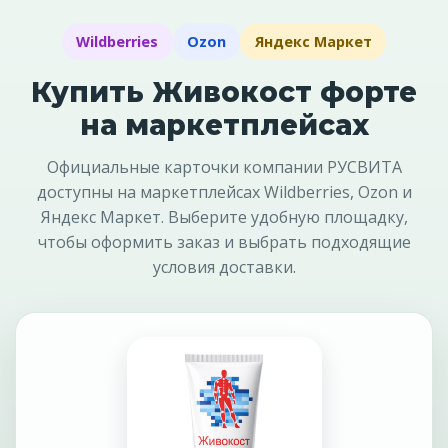
Wildberries
Ozon
Яндекс Маркет
Купить Живокост форте
на маркетплейсах
Официальные карточки компании РУСВИТА
доступны на маркетплейсах Wildberries, Ozon и
Яндекс Маркет. Выберите удобную площадку,
чтобы оформить заказ и выбрать подходящие
условия доставки.