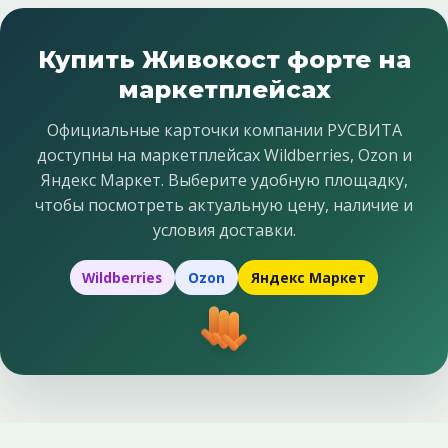
Купить Живокост форте на
маркетплейсах
Официальные карточки компании РУСВИТА
доступны на маркетплейсах Wildberries, Ozon и
Яндекс Маркет. Выберите удобную площадку,
чтобы посмотреть актуальную цену, наличие и
условия доставки.
Wildberries
Ozon
Яндекс Маркет