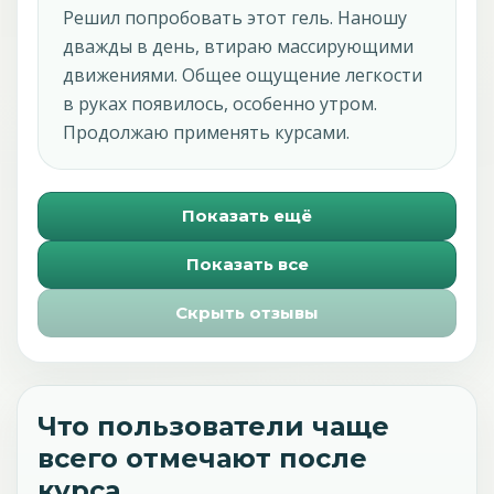
Решил попробовать этот гель. Наношу
дважды в день, втираю массирующими
движениями. Общее ощущение легкости
в руках появилось, особенно утром.
Продолжаю применять курсами.
Показать ещё
Показать все
Скрыть отзывы
Что пользователи чаще
всего отмечают после
курса