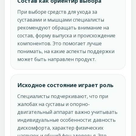
Состав как ориентир выбора
При выборе средств для ухода за
суставами и мышцами специалисты
рекомендуют обращать внимание на
состав, форму выпуска и происхождение
компонентов. Это помогает лучше
понимать, на какие аспекты поддержки
может быть направлен продукт.
Исходное состояние играет роль
Специалисты подчеркивают, что при
жалобах на суставы и опорно-
двигательный аппарат важно учитывать
индивидуальные особенности: давность
дискомфорта, характер физических
нагрузок и общий фон здоровья. Это