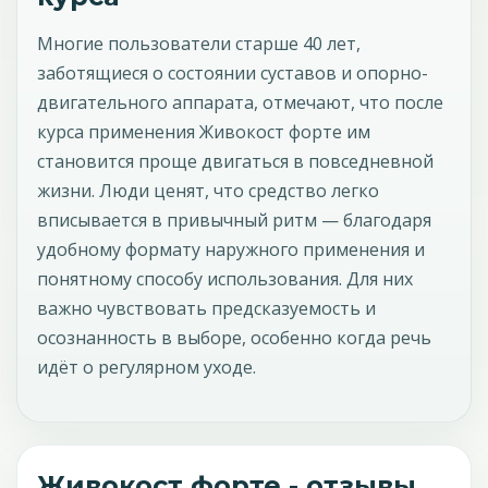
Многие пользователи старше 40 лет,
заботящиеся о состоянии суставов и опорно-
двигательного аппарата, отмечают, что после
курса применения Живокост форте им
становится проще двигаться в повседневной
жизни. Люди ценят, что средство легко
вписывается в привычный ритм — благодаря
удобному формату наружного применения и
понятному способу использования. Для них
важно чувствовать предсказуемость и
осознанность в выборе, особенно когда речь
идёт о регулярном уходе.
Живокост форте - отзывы