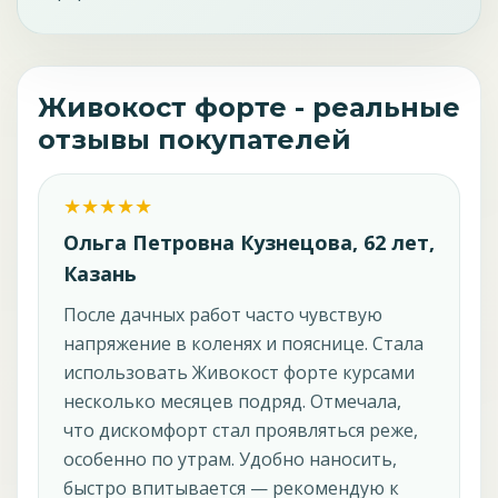
Живокост форте - реальные
отзывы покупателей
Ольга Петровна Кузнецова, 62 лет,
Казань
После дачных работ часто чувствую
напряжение в коленях и пояснице. Стала
использовать Живокост форте курсами
несколько месяцев подряд. Отмечала,
что дискомфорт стал проявляться реже,
особенно по утрам. Удобно наносить,
быстро впитывается — рекомендую к