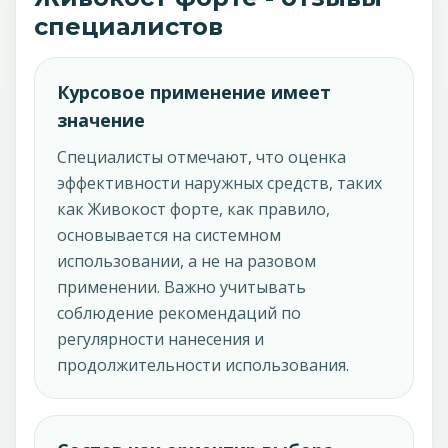
специалистов
Курсовое применение имеет
значение
Специалисты отмечают, что оценка
эффективности наружных средств, таких
как Живокост форте, как правило,
основывается на системном
использовании, а не на разовом
применении. Важно учитывать
соблюдение рекомендаций по
регулярности нанесения и
продолжительности использования.