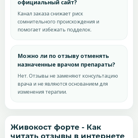
официальный сайт?
Канал заказа снижает риск
сомнительного происхождения и
помогает избежать подделок.
Можно ли по отзыву отменять
назначенные врачом препараты?
Нет. Отзывы не заменяют консультацию
врача и не являются основанием для
изменения терапии.
Живокост форте - Как
читать отзывы в интернете