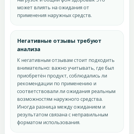
может влиять на ожидания от
применения наружных средств.
Негативные отзывы требуют
анализа
К негативным отзывам стоит подходить
внимательно: важно учитывать, где был
приобретён продукт, соблюдались ли
рекомендации по применению и
соответствовали ли ожидания реальным
возможностям наружного средства.
Иногда разница между ожиданием и
результатом связана с неправильным
форматом использования.