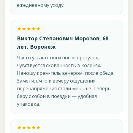
ежедневному уходу.
Виктор Степанович Морозов, 68
лет, Воронеж
Часто устают ноги после прогулок,
чувствуется скованность в коленях.
Наношу крем-гель вечером, после обеда.
Заметил, что к вечеру ощущения
перенапряжения стали меньше. Теперь
беру с собой в поездки — удобная
упаковка.