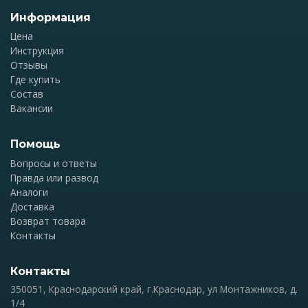
Информация
Цена
Инструкция
Отзывы
Где купить
Состав
Вакансии
Помощь
Вопросы и ответы
Правда или развод
Аналоги
Доставка
Возврат товара
Контакты
Контакты
350051, Краснодарский край, г.Краснодар, ул Монтажников, д.
1/4